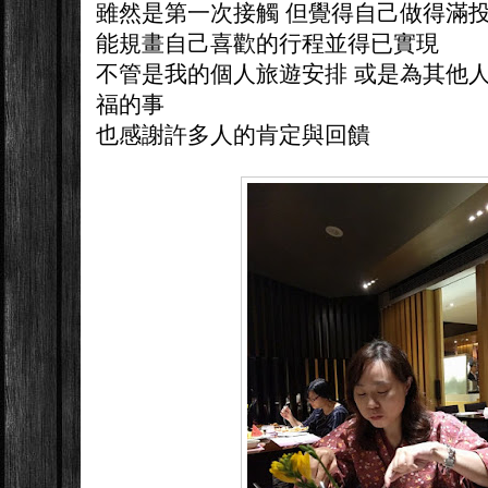
雖然是第一次接觸 但覺得自己做得滿
能規畫自己喜歡的行程並得已實現
不管是我的個人旅遊安排 或是為其他人
福的事
也感謝許多人的肯定與回饋