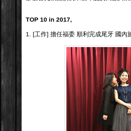
TOP 10 in 2017,
1. [工作] 擔任福委 順利完成尾牙 國