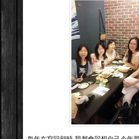
每年在寫回顧時 我都會回想自己今年最