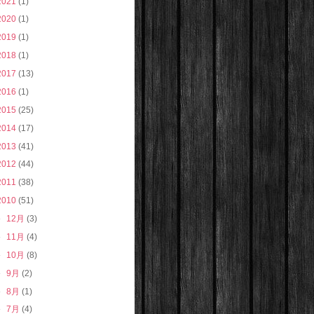
2021
(1)
2020
(1)
2019
(1)
2018
(1)
2017
(13)
2016
(1)
2015
(25)
2014
(17)
2013
(41)
2012
(44)
2011
(38)
2010
(51)
►
12月
(3)
►
11月
(4)
►
10月
(8)
►
9月
(2)
►
8月
(1)
►
7月
(4)