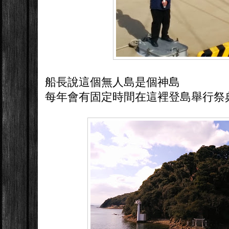
船長說這個無人島是個神島
每年會有固定時間在這裡登島舉行祭