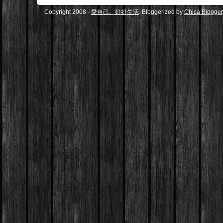
Copyright 2008 -
愛自己。好好生活
. Bloggerized by
Chica Blogger