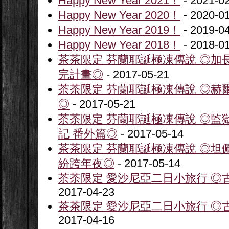
Happy New Year 2021！
- 2021-0
Happy New Year 2020！
- 2020-0
Happy New Year 2019！
- 2019-0
Happy New Year 2018！
- 2018-0
茶茶限定 芬蘭耶誕極凍傳說 ◎加
完計畫◎
- 2017-05-21
茶茶限定 芬蘭耶誕極凍傳說 ◎赫
◎
- 2017-05-21
茶茶限定 芬蘭耶誕極凍傳說 ◎監
記 番外篇◎
- 2017-05-14
茶茶限定 芬蘭耶誕極凍傳說 ◎坦
紛跨年夜◎
- 2017-05-14
茶茶限定 愛沙尼亞二日小旅行 ◎古
2017-04-23
茶茶限定 愛沙尼亞二日小旅行 ◎古
2017-04-16