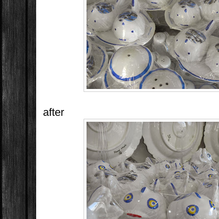
after