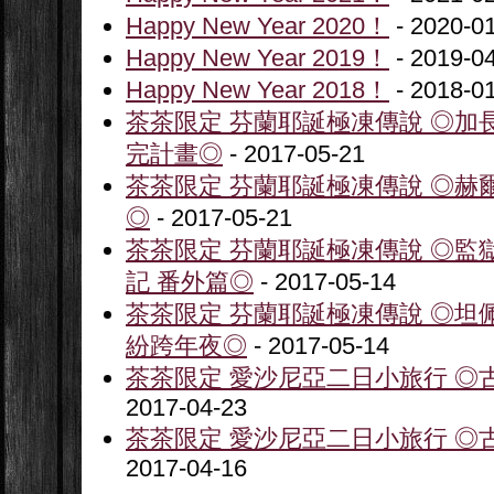
Happy New Year 2020！
- 2020-0
Happy New Year 2019！
- 2019-0
Happy New Year 2018！
- 2018-0
茶茶限定 芬蘭耶誕極凍傳說 ◎加
完計畫◎
- 2017-05-21
茶茶限定 芬蘭耶誕極凍傳說 ◎赫
◎
- 2017-05-21
茶茶限定 芬蘭耶誕極凍傳說 ◎監
記 番外篇◎
- 2017-05-14
茶茶限定 芬蘭耶誕極凍傳說 ◎坦
紛跨年夜◎
- 2017-05-14
茶茶限定 愛沙尼亞二日小旅行 ◎古
2017-04-23
茶茶限定 愛沙尼亞二日小旅行 ◎古
2017-04-16