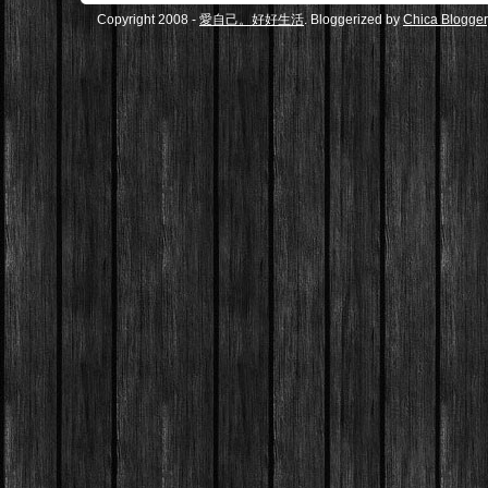
Copyright 2008 -
愛自己。好好生活
. Bloggerized by
Chica Blogger