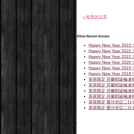
« 較舊的文章
Other Recent Entries
Happy New Year 2023
Happy New Year 2022
Happy New Year 2021
Happy New Year 2020
Happy New Year 2019
Happy New Year 2018
茶茶限定 芬蘭耶誕極凍
茶茶限定 芬蘭耶誕極凍
茶茶限定 芬蘭耶誕極凍
茶茶限定 芬蘭耶誕極凍
茶茶限定 愛沙尼亞二日小
茶茶限定 愛沙尼亞二日小