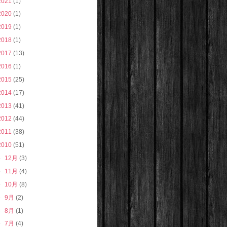
2021
(1)
2020
(1)
2019
(1)
2018
(1)
2017
(13)
2016
(1)
2015
(25)
2014
(17)
2013
(41)
2012
(44)
2011
(38)
2010
(51)
►
12月
(3)
►
11月
(4)
►
10月
(8)
►
9月
(2)
►
8月
(1)
►
7月
(4)