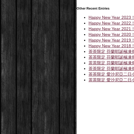
Other Recent Entries
Happy New Year 2023
Happy New Year 2022
Happy New Year 2021
Happy New Year 2020
Happy New Year 2019
Happy New Year 2018
茶茶限定 芬蘭耶誕極凍
茶茶限定 芬蘭耶誕極凍
茶茶限定 芬蘭耶誕極凍
茶茶限定 芬蘭耶誕極凍
茶茶限定 愛沙尼亞二日小
茶茶限定 愛沙尼亞二日小