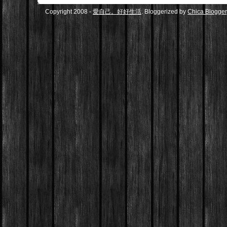
Copyright 2008 -
愛自己。好好生活
. Bloggerized by
Chica Blogger