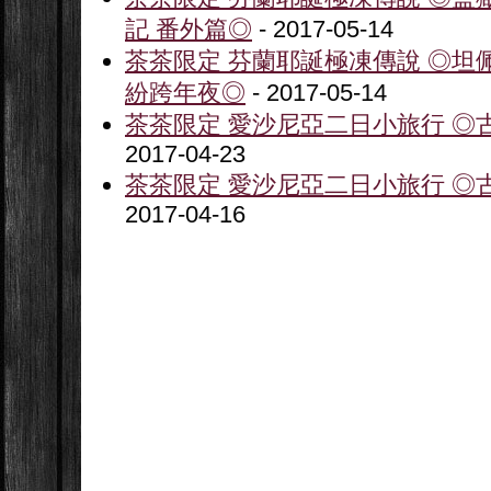
記 番外篇◎
- 2017-05-14
茶茶限定 芬蘭耶誕極凍傳說 ◎坦
紛跨年夜◎
- 2017-05-14
茶茶限定 愛沙尼亞二日小旅行 ◎古
2017-04-23
茶茶限定 愛沙尼亞二日小旅行 ◎古
2017-04-16