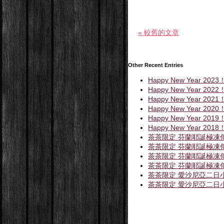
« 較舊的文章
Other Recent Entries
Happy New Year 2023
Happy New Year 2022
Happy New Year 2021
Happy New Year 2020
Happy New Year 2019
Happy New Year 2018
茶茶限定 芬蘭耶誕極凍
茶茶限定 芬蘭耶誕極凍
茶茶限定 芬蘭耶誕極凍
茶茶限定 芬蘭耶誕極凍
茶茶限定 愛沙尼亞二日小
茶茶限定 愛沙尼亞二日小