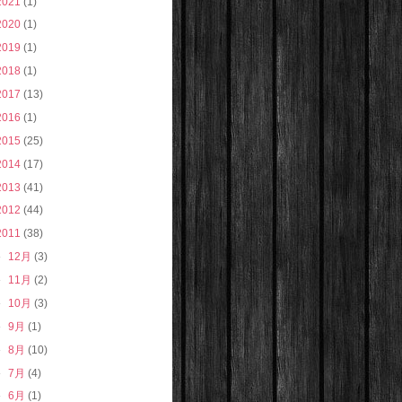
2021
(1)
2020
(1)
2019
(1)
2018
(1)
2017
(13)
2016
(1)
2015
(25)
2014
(17)
2013
(41)
2012
(44)
2011
(38)
►
12月
(3)
►
11月
(2)
►
10月
(3)
►
9月
(1)
►
8月
(10)
►
7月
(4)
►
6月
(1)