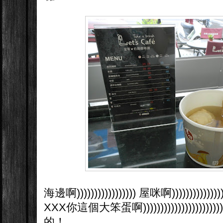
海邊啊))))))))))))))))) 屋咪啊))))))))))))))))
XXX你這個大笨蛋啊)))))))))))))))))
的！