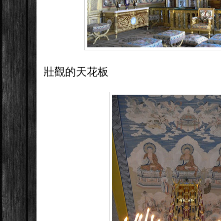
壯觀的天花板