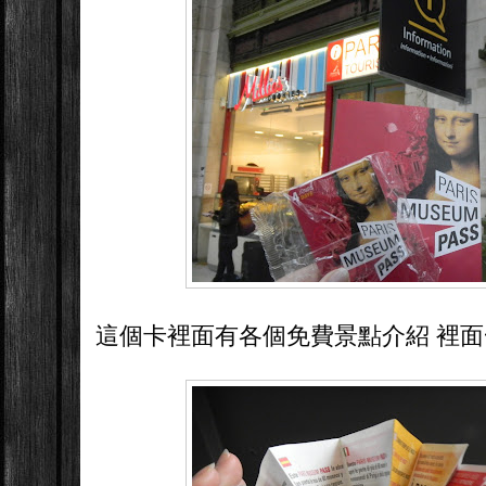
這個卡裡面有各個免費景點介紹 裡面