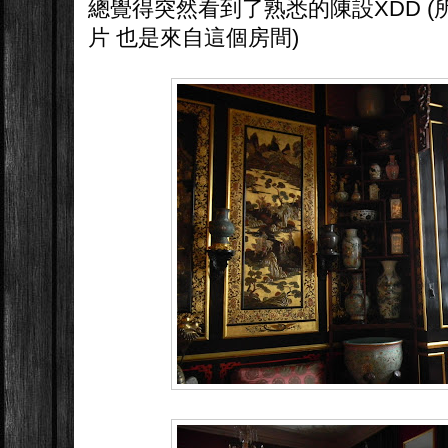
總覺得突然看到了熟悉的陳設XDD 
片 也是來自這個房間)