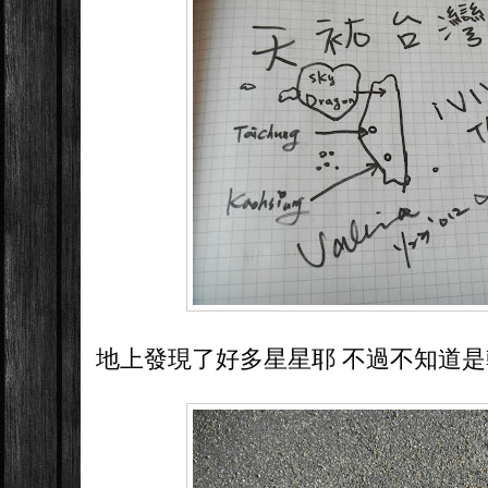
地上發現了好多星星耶 不過不知道是