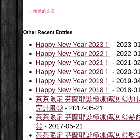
« 較舊的文章
Other Recent Entries
Happy New Year 2023！
- 2023-0
Happy New Year 2022！
- 2022-0
Happy New Year 2021！
- 2021-0
Happy New Year 2020！
- 2020-0
Happy New Year 2019！
- 2019-0
Happy New Year 2018！
- 2018-0
茶茶限定 芬蘭耶誕極凍傳說 ◎加
完計畫◎
- 2017-05-21
茶茶限定 芬蘭耶誕極凍傳說 ◎赫
◎
- 2017-05-21
茶茶限定 芬蘭耶誕極凍傳說 ◎監