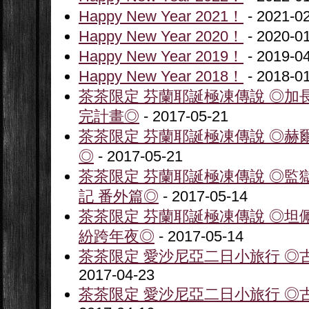
Happy New Year 2021！
- 2021-0
Happy New Year 2020！
- 2020-0
Happy New Year 2019！
- 2019-0
Happy New Year 2018！
- 2018-0
茶茶限定 芬蘭耶誕極凍傳說 ◎加
完計畫◎
- 2017-05-21
茶茶限定 芬蘭耶誕極凍傳說 ◎赫
◎
- 2017-05-21
茶茶限定 芬蘭耶誕極凍傳說 ◎監
記 番外篇◎
- 2017-05-14
茶茶限定 芬蘭耶誕極凍傳說 ◎坦
紛跨年夜◎
- 2017-05-14
茶茶限定 愛沙尼亞二日小旅行 ◎古
2017-04-23
茶茶限定 愛沙尼亞二日小旅行 ◎古