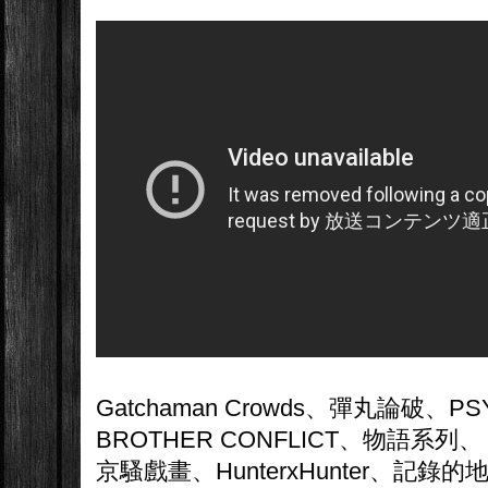
Gatchaman Crowds、彈丸論破、PS
BROTHER CONFLICT、物語系列、
京騷戲畫、HunterxHunter、記