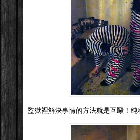
監獄裡解決事情的方法就是互毆！純