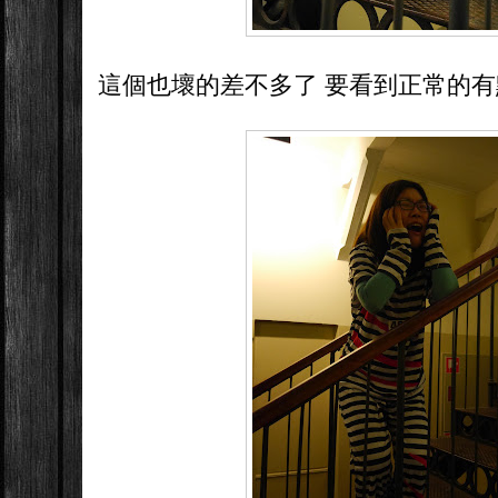
這個也壞的差不多了 要看到正常的